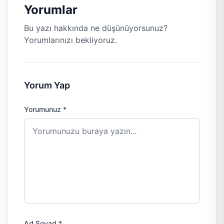
Yorumlar
Bu yazı hakkında ne düşünüyorsunuz?
Yorumlarınızı bekliyoruz.
Yorum Yap
Yorumunuz *
Ad Soyad *