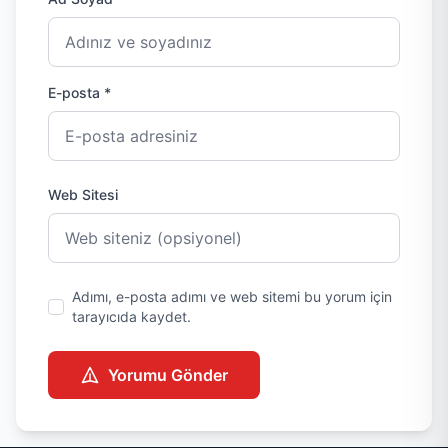
E-posta *
Web Sitesi
Adımı, e-posta adımı ve web sitemi bu yorum için
tarayıcıda kaydet.
Yorumu Gönder