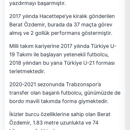
yazdırmayı başarmıştır.
2017 yılında Hacettepe’ye kiralık gönderilen
Berat Özdemir, burada da 37 maçta görev
almış ve 2 gollük performans göstermiştir.
Milli takım kariyerine 2017 yılında Türkiye U-
19 Takımı ile başlayan yetenekli futbolcu,
2018 yılından bu yana Türkiye U-21 forması
terletmektedir.
2020-2021 sezonunda Trabzonspor’a
transfer olan başarılı futbolcu, günümüzde de
bordo mavili takımda forma giymektedir.
İkizler burcu özelliklerine sahip olan Berat
Özdemir, 1.83 metre uzunlukta ve 74