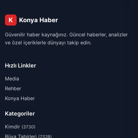
K
Konya Haber
Güvenilir haber kaynağınız. Güncel haberler, analizler
ve özel içeriklerle dünyayı takip edin.
Hızlı Linkler
Media
Rehber
Konya Haber
Kategoriler
Kimdir
(3730)
Rüya Tabirleri
(2328)