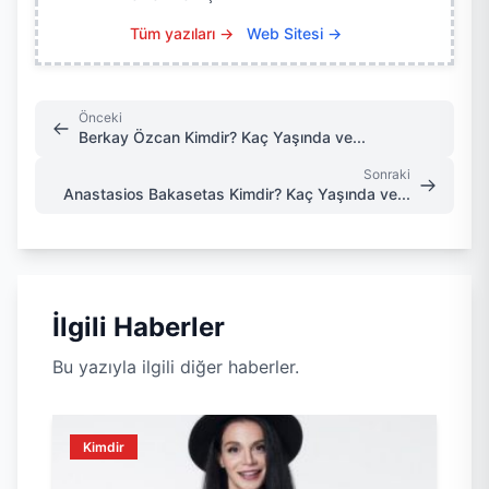
Tüm yazıları →
Web Sitesi →
Önceki
Berkay Özcan Kimdir? Kaç Yaşında ve...
Sonraki
Anastasios Bakasetas Kimdir? Kaç Yaşında ve...
İlgili Haberler
Bu yazıyla ilgili diğer haberler.
Kimdir