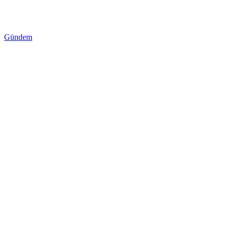
Gündem