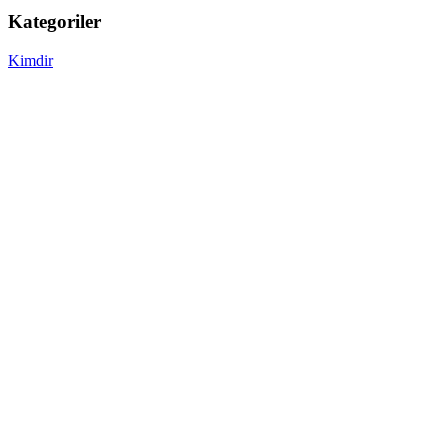
Kategoriler
Kimdir