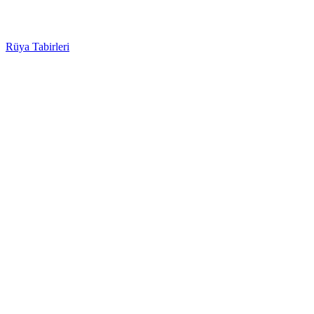
Rüya Tabirleri