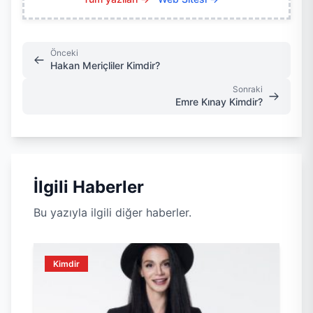
Önceki
Hakan Meriçliler Kimdir?
Sonraki
Emre Kınay Kimdir?
İlgili Haberler
Bu yazıyla ilgili diğer haberler.
Kimdir