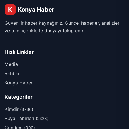
K
Konya Haber
Güvenilir haber kaynağınız. Güncel haberler, analizler
ve özel içeriklerle dünyayı takip edin.
Hızlı Linkler
Media
Rehber
Konya Haber
Kategoriler
Kimdir
(3730)
Rüya Tabirleri
(2328)
Gündem
(900)