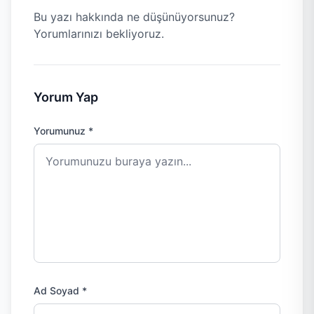
Bu yazı hakkında ne düşünüyorsunuz?
Yorumlarınızı bekliyoruz.
Yorum Yap
Yorumunuz *
Ad Soyad *