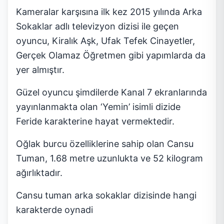
Kameralar karşısına ilk kez 2015 yılında Arka
Sokaklar adlı televizyon dizisi ile geçen
oyuncu, Kiralık Aşk, Ufak Tefek Cinayetler,
Gerçek Olamaz Öğretmen gibi yapımlarda da
yer almıştır.
Güzel oyuncu şimdilerde Kanal 7 ekranlarında
yayınlanmakta olan ‘Yemin’ isimli dizide
Feride karakterine hayat vermektedir.
Oğlak burcu özelliklerine sahip olan Cansu
Tuman, 1.68 metre uzunlukta ve 52 kilogram
ağırlıktadır.
Cansu tuman arka sokaklar dizisinde hangi
karakterde oynadi