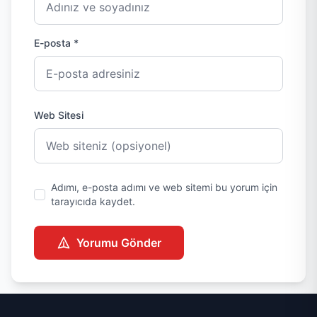
E-posta *
Web Sitesi
Adımı, e-posta adımı ve web sitemi bu yorum için
tarayıcıda kaydet.
Yorumu Gönder