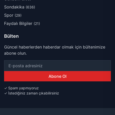
Sondakika
(636)
Spor
(29)
Faydalı Bilgiler
(21)
Bülten
Güncel haberlerden haberdar olmak için bültenimize
abone olun.
Abone Ol
✓ Spam yapmıyoruz
✓ İstediğiniz zaman çıkabilirsiniz