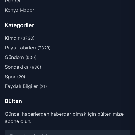
Rehber
Konya Haber
Kategoriler
Kimdir
(3730)
Rüya Tabirleri
(2328)
Gündem
(900)
Sondakika
(636)
Spor
(29)
Faydalı Bilgiler
(21)
Bülten
Güncel haberlerden haberdar olmak için bültenimize
abone olun.