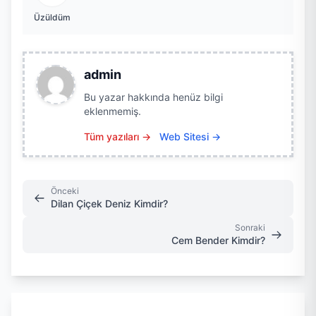
Üzüldüm
admin
Bu yazar hakkında henüz bilgi
eklenmemiş.
Tüm yazıları →
Web Sitesi →
Önceki
Dilan Çiçek Deniz Kimdir?
Sonraki
Cem Bender Kimdir?