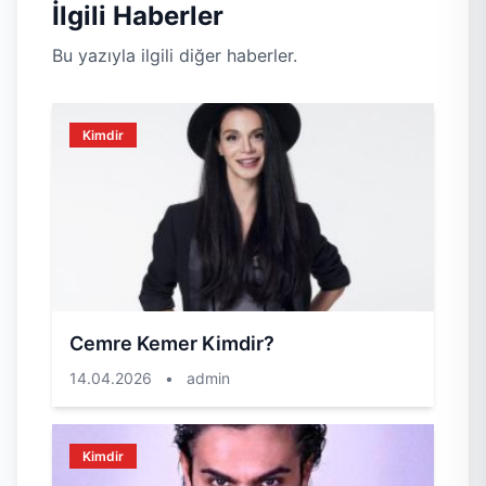
İlgili Haberler
Bu yazıyla ilgili diğer haberler.
Kimdir
Cemre Kemer Kimdir?
14.04.2026
•
admin
Kimdir