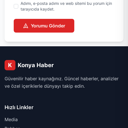
Adımı, e-posta adımı ve web sitemi bu yorum için
tarayıcıda kaydet.
Yorumu Gönder
K
Konya Haber
Güvenilir haber kaynağınız. Güncel haberler, analizler
ve özel içeriklerle dünyayı takip edin.
Hızlı Linkler
Media