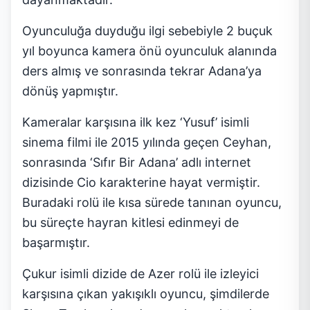
Oyunculuğa duyduğu ilgi sebebiyle 2 buçuk
yıl boyunca kamera önü oyunculuk alanında
ders almış ve sonrasında tekrar Adana’ya
dönüş yapmıştır.
Kameralar karşısına ilk kez ‘Yusuf’ isimli
sinema filmi ile 2015 yılında geçen Ceyhan,
sonrasında ‘Sıfır Bir Adana’ adlı internet
dizisinde Cio karakterine hayat vermiştir.
Buradaki rolü ile kısa sürede tanınan oyuncu,
bu süreçte hayran kitlesi edinmeyi de
başarmıştır.
Çukur isimli dizide de Azer rolü ile izleyici
karşısına çıkan yakışıklı oyuncu, şimdilerde