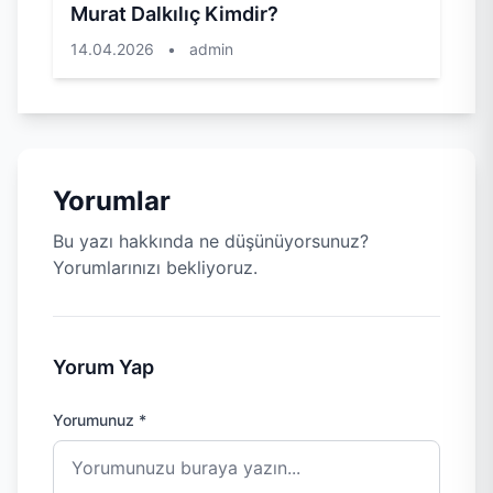
Murat Dalkılıç Kimdir?
14.04.2026
•
admin
Yorumlar
Bu yazı hakkında ne düşünüyorsunuz?
Yorumlarınızı bekliyoruz.
Yorum Yap
Yorumunuz *