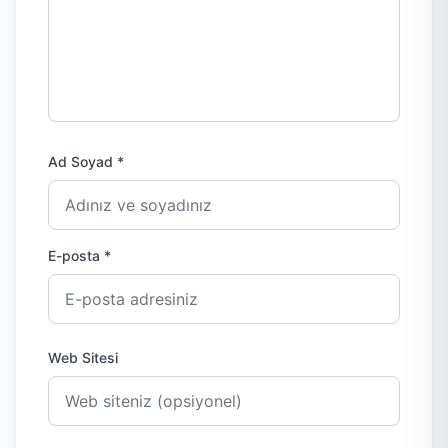
Ad Soyad *
E-posta *
Web Sitesi