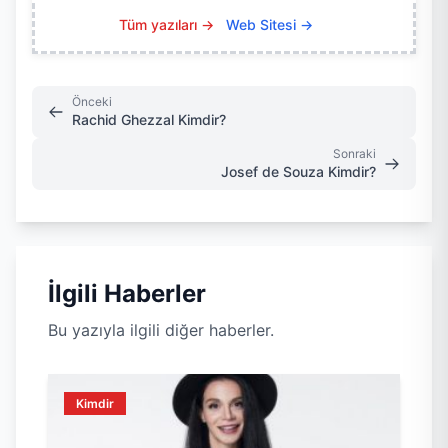
Tüm yazıları →
Web Sitesi →
Önceki
Rachid Ghezzal Kimdir?
Sonraki
Josef de Souza Kimdir?
İlgili Haberler
Bu yazıyla ilgili diğer haberler.
Kimdir