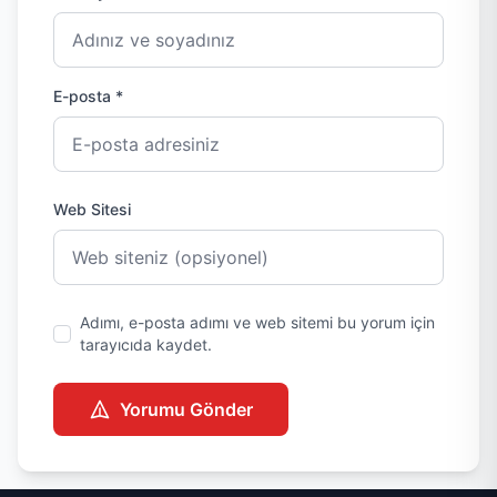
E-posta *
Web Sitesi
Adımı, e-posta adımı ve web sitemi bu yorum için
tarayıcıda kaydet.
Yorumu Gönder