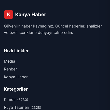
K
Konya Haber
Güvenilir haber kaynağınız. Güncel haberler, analizler
ve özel içeriklerle dünyayı takip edin.
Hızlı Linkler
Media
Rehber
Konya Haber
Kategoriler
Kimdir
(3730)
Rüya Tabirleri
(2328)