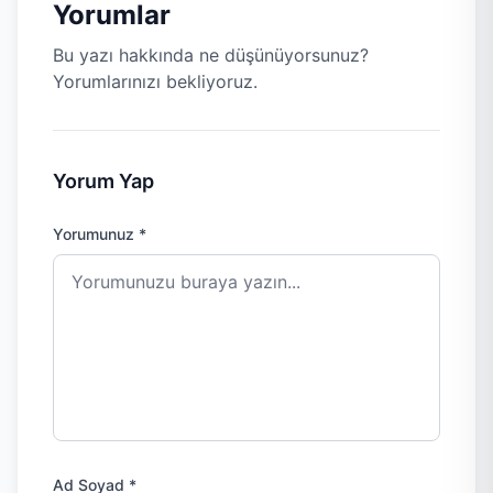
Yorumlar
Bu yazı hakkında ne düşünüyorsunuz?
Yorumlarınızı bekliyoruz.
Yorum Yap
Yorumunuz *
Ad Soyad *