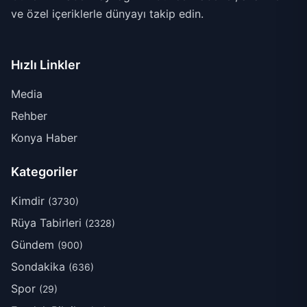
ve özel içeriklerle dünyayı takip edin.
Hızlı Linkler
Media
Rehber
Konya Haber
Kategoriler
Kimdir
(3730)
Rüya Tabirleri
(2328)
Gündem
(900)
Sondakika
(636)
Spor
(29)