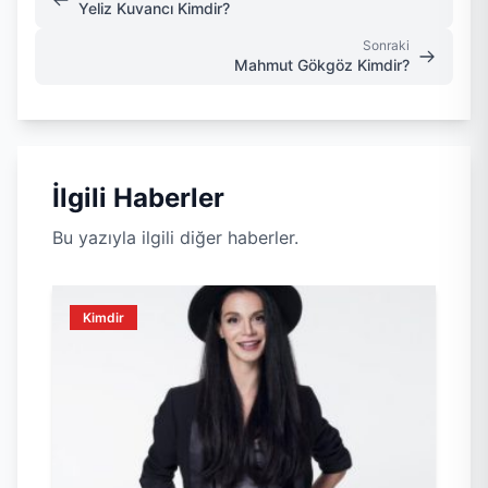
Yeliz Kuvancı Kimdir?
Sonraki
Mahmut Gökgöz Kimdir?
İlgili Haberler
Bu yazıyla ilgili diğer haberler.
Kimdir