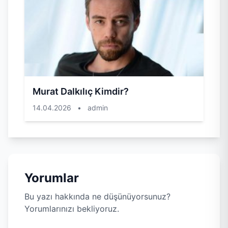
Murat Dalkılıç Kimdir?
14.04.2026
•
admin
Yorumlar
Bu yazı hakkında ne düşünüyorsunuz?
Yorumlarınızı bekliyoruz.