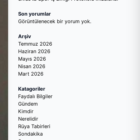
Son yorumlar
Görüntülenecek bir yorum yok.
Arşiv
Temmuz 2026
Haziran 2026
Mayıs 2026
Nisan 2026
Mart 2026
Katagoriler
Faydalı Bilgiler
Gündem
Kimdir
Nerelidir
Rüya Tabirleri
Sondakika