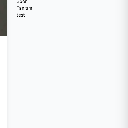
Spor
Tanıtım
test