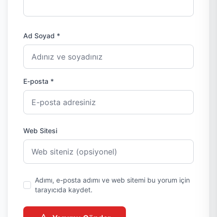
Ad Soyad *
E-posta *
Web Sitesi
Adımı, e-posta adımı ve web sitemi bu yorum için
tarayıcıda kaydet.