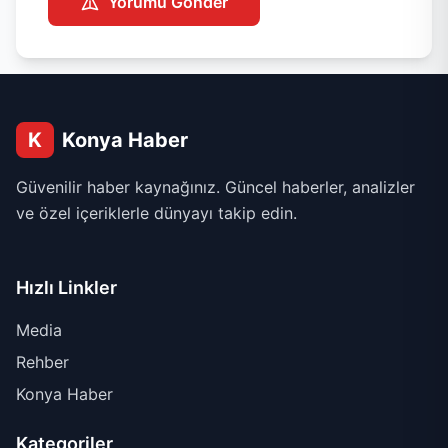
Yorumu Gönder
K
Konya Haber
Güvenilir haber kaynağınız. Güncel haberler, analizler
ve özel içeriklerle dünyayı takip edin.
Hızlı Linkler
Media
Rehber
Konya Haber
Kategoriler