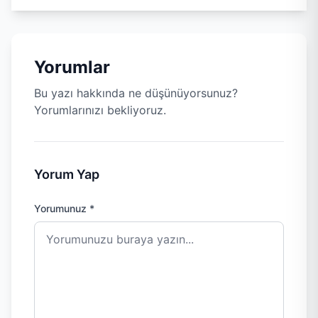
Yorumlar
Bu yazı hakkında ne düşünüyorsunuz?
Yorumlarınızı bekliyoruz.
Yorum Yap
Yorumunuz *