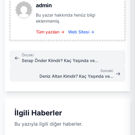
admin
Bu yazar hakkında henüz bilgi
eklenmemiş.
Tüm yazıları →
Web Sitesi →
Önceki
Serap Önder Kimdir? Kaç Yaşında ve...
Sonraki
Deniz Altan Kimdir? Kaç Yaşında ve...
İlgili Haberler
Bu yazıyla ilgili diğer haberler.