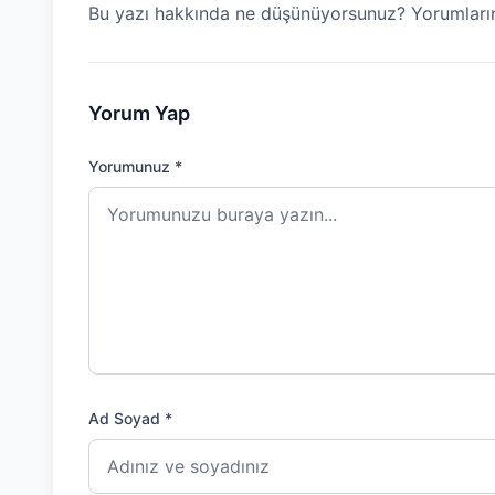
Bu yazı hakkında ne düşünüyorsunuz? Yorumların
Yorum Yap
Yorumunuz *
Ad Soyad *