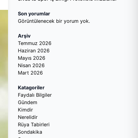
Son yorumlar
Görüntülenecek bir yorum yok.
Arşiv
Temmuz 2026
Haziran 2026
Mayıs 2026
Nisan 2026
Mart 2026
Katagoriler
Faydalı Bilgiler
Gündem
Kimdir
Nerelidir
Rüya Tabirleri
Sondakika