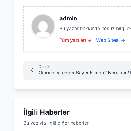
admin
Bu yazar hakkında henüz bilgi e
Tüm yazıları →
Web Sitesi →
Önceki
Osman İskender Bayer Kimdir? Nerelidir? 
İlgili Haberler
Bu yazıyla ilgili diğer haberler.