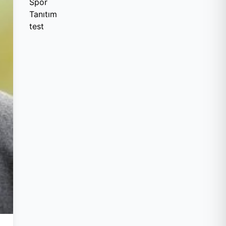
Spor
Tanıtım
test