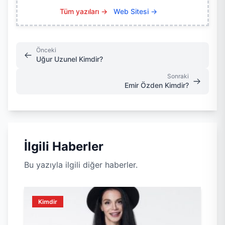
Tüm yazıları →
Web Sitesi →
Önceki
Uğur Uzunel Kimdir?
Sonraki
Emir Özden Kimdir?
İlgili Haberler
Bu yazıyla ilgili diğer haberler.
Kimdir