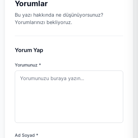
Yorumlar
Bu yazı hakkında ne düşünüyorsunuz?
Yorumlarınızı bekliyoruz.
Yorum Yap
Yorumunuz *
Ad Soyad *