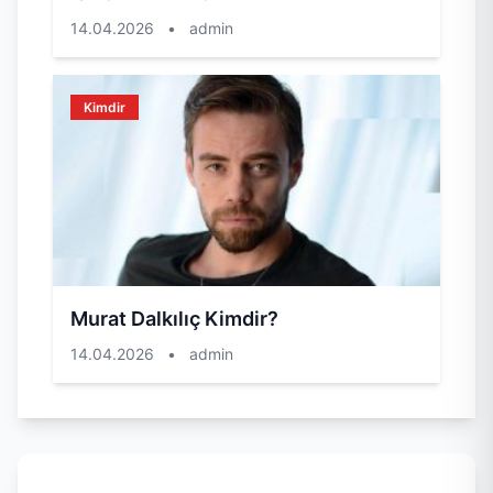
14.04.2026
•
admin
Kimdir
Murat Dalkılıç Kimdir?
14.04.2026
•
admin