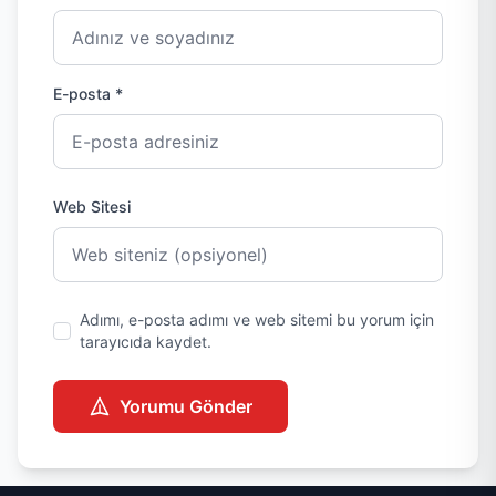
E-posta *
Web Sitesi
Adımı, e-posta adımı ve web sitemi bu yorum için
tarayıcıda kaydet.
Yorumu Gönder