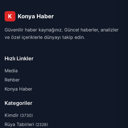
K
Konya Haber
Güvenilir haber kaynağınız. Güncel haberler, analizler
ve özel içeriklerle dünyayı takip edin.
Hızlı Linkler
Media
Rehber
Konya Haber
Kategoriler
Kimdir
(3730)
Rüya Tabirleri
(2328)