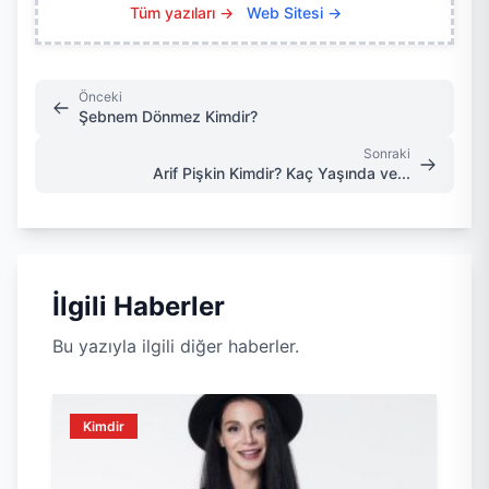
Tüm yazıları →
Web Sitesi →
Önceki
Şebnem Dönmez Kimdir?
Sonraki
Arif Pişkin Kimdir? Kaç Yaşında ve...
İlgili Haberler
Bu yazıyla ilgili diğer haberler.
Kimdir