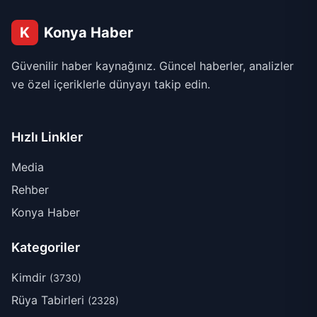
K
Konya Haber
Güvenilir haber kaynağınız. Güncel haberler, analizler
ve özel içeriklerle dünyayı takip edin.
Hızlı Linkler
Media
Rehber
Konya Haber
Kategoriler
Kimdir
(3730)
Rüya Tabirleri
(2328)