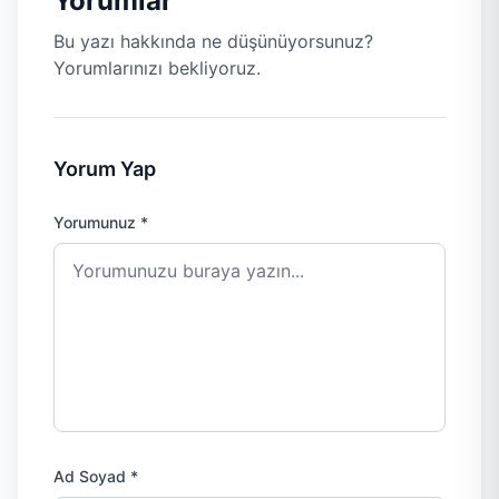
Yorumlar
Bu yazı hakkında ne düşünüyorsunuz?
Yorumlarınızı bekliyoruz.
Yorum Yap
Yorumunuz *
Ad Soyad *