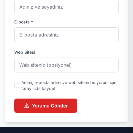
E-posta *
Web Sitesi
Adımı, e-posta adımı ve web sitemi bu yorum için
tarayıcıda kaydet.
Yorumu Gönder