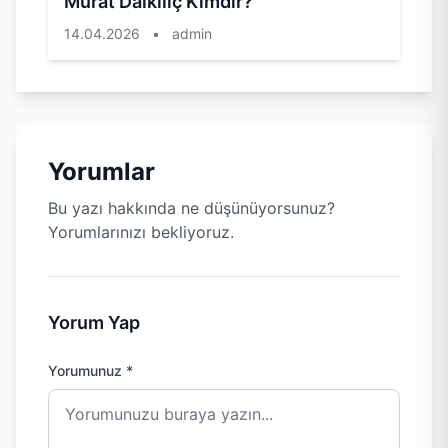
Murat Dalkılıç Kimdir?
14.04.2026
•
admin
Yorumlar
Bu yazı hakkında ne düşünüyorsunuz?
Yorumlarınızı bekliyoruz.
Yorum Yap
Yorumunuz *