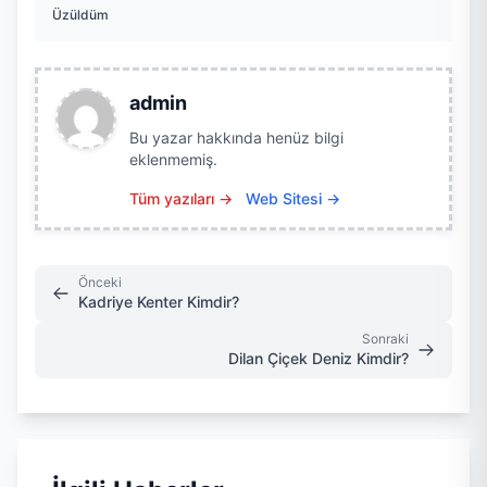
Üzüldüm
admin
Bu yazar hakkında henüz bilgi
eklenmemiş.
Tüm yazıları →
Web Sitesi →
Önceki
Kadriye Kenter Kimdir?
Sonraki
Dilan Çiçek Deniz Kimdir?