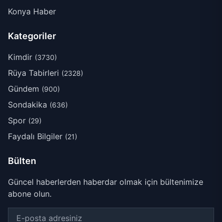
Konya Haber
Kategoriler
Kimdir
(3730)
Rüya Tabirleri
(2328)
Gündem
(900)
Sondakika
(636)
Spor
(29)
Faydalı Bilgiler
(21)
Bülten
Güncel haberlerden haberdar olmak için bültenimize
abone olun.