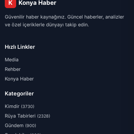
K
Konya Haber
Güvenilir haber kaynağınız. Güncel haberler, analizler
ve özel içeriklerle dünyayı takip edin.
Hızlı Linkler
Media
Rehber
Konya Haber
Kategoriler
Kimdir
(3730)
Rüya Tabirleri
(2328)
Gündem
(900)