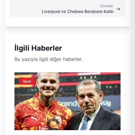
Sonraki
Liverpool ve Chelsea Berabere Kaldı
İlgili Haberler
Bu yazıyla ilgili diğer haberler.
Spor