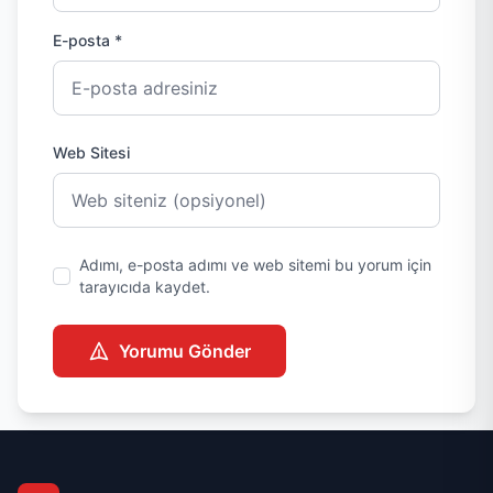
E-posta *
Web Sitesi
Adımı, e-posta adımı ve web sitemi bu yorum için
tarayıcıda kaydet.
Yorumu Gönder