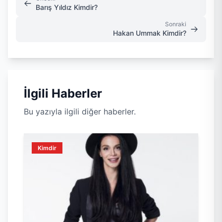
Barış Yıldız Kimdir?
Sonraki
Hakan Ummak Kimdir?
İlgili Haberler
Bu yazıyla ilgili diğer haberler.
Kimdir