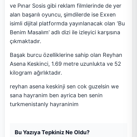
ve Pınar Sosis gibi reklam filmlerinde de yer
alan başarılı oyuncu, şimdilerde ise Exxen
isimli dijital platformda yayınlanacak olan ‘Bu
Benim Masalım’ adlı dizi ile izleyici karşısına
çıkmaktadır.
Başak burcu özelliklerine sahip olan Reyhan
Asena Keskinci, 1.69 metre uzunlukta ve 52
kilogram ağırlıktadır.
reyhan asena keskinji sen cok guzelsin we
sana hayranim ben ayrica ben senin
turkmenistanly hayraninim
Bu Yazıya Tepkiniz Ne Oldu?