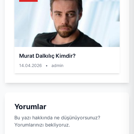
Murat Dalkılıç Kimdir?
14.04.2026
•
admin
Yorumlar
Bu yazı hakkında ne düşünüyorsunuz?
Yorumlarınızı bekliyoruz.