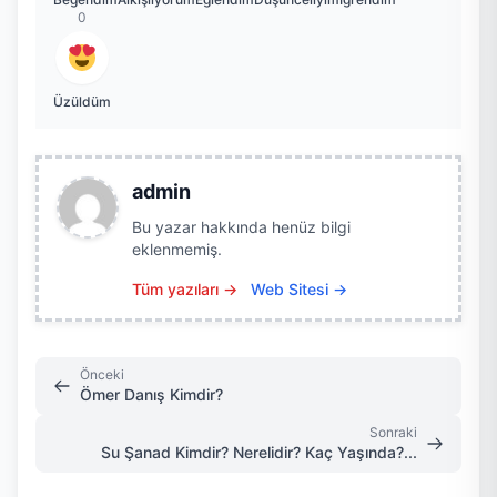
0
Üzüldüm
admin
Bu yazar hakkında henüz bilgi
eklenmemiş.
Tüm yazıları →
Web Sitesi →
Önceki
Ömer Danış Kimdir?
Sonraki
Su Şanad Kimdir? Nerelidir? Kaç Yaşında?...