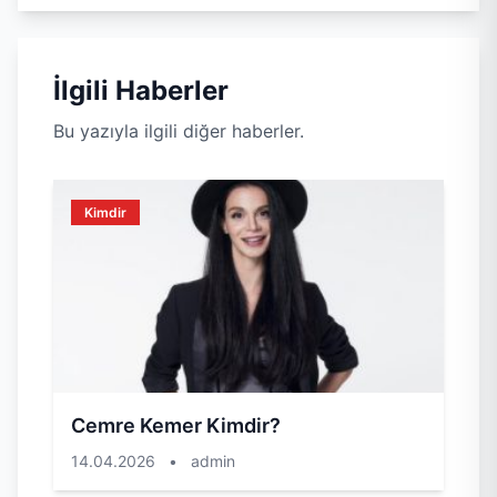
İlgili Haberler
Bu yazıyla ilgili diğer haberler.
Kimdir
Cemre Kemer Kimdir?
14.04.2026
•
admin