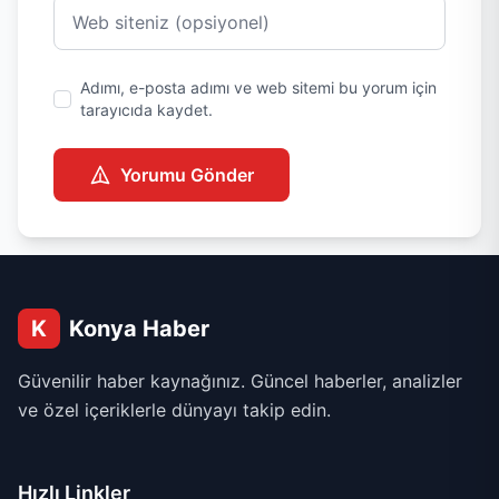
Adımı, e-posta adımı ve web sitemi bu yorum için
tarayıcıda kaydet.
Yorumu Gönder
K
Konya Haber
Güvenilir haber kaynağınız. Güncel haberler, analizler
ve özel içeriklerle dünyayı takip edin.
Hızlı Linkler