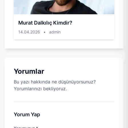
Murat Dalkılıç Kimdir?
14.04.2026
•
admin
Yorumlar
Bu yazı hakkında ne düşünüyorsunuz?
Yorumlarınızı bekliyoruz.
Yorum Yap