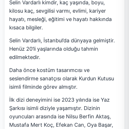
Selin Vardarlı kimdir, kaç yaşında, boyu,
kilosu kaç, sevgilisi varmı, evlimi, kariyer
hayatı, mesleği, eğitimi ve hayatı hakkında
kısaca bilgiler.
Selin Vardarlı, İstanbul’da dünyaya gelmiştir.
Henüz 20’li yaşlarında olduğu tahmin
edilmektedir.
Daha önce kostüm tasarımcısı ve
seslendirme sanatçısı olarak Kurdun Kutusu
isimli filminde görev almıştır.
İlk dizi deneyimini ise 2023 yılında ise Yaz
Şarkısı isimli diziyle yaşamıştır. Dizinin
oyuncuları arasında ise Nilsu Berfin Aktaş,
Mustafa Mert Koç, Efekan Can, Oya Başar,