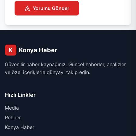
Yorumu Gönder
K
Konya Haber
Güvenilir haber kaynağınız. Güncel haberler, analizler
ve özel içeriklerle dünyayı takip edin.
Hızlı Linkler
Media
Rehber
Konya Haber