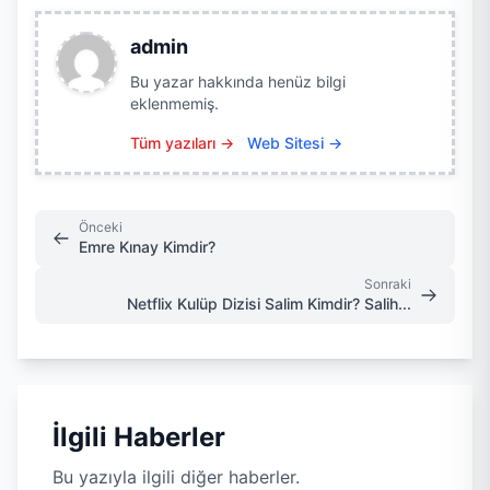
admin
Bu yazar hakkında henüz bilgi
eklenmemiş.
Tüm yazıları →
Web Sitesi →
Önceki
Emre Kınay Kimdir?
Sonraki
Netflix Kulüp Dizisi Salim Kimdir? Salih...
İlgili Haberler
Bu yazıyla ilgili diğer haberler.