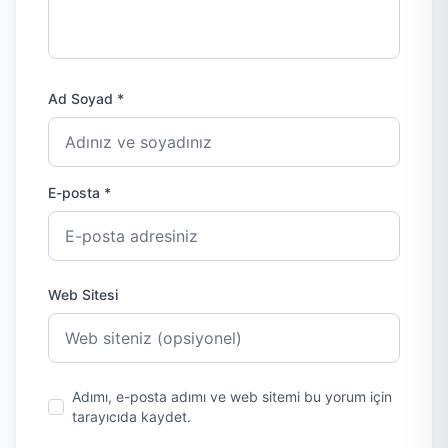
Ad Soyad *
E-posta *
Web Sitesi
Adımı, e-posta adımı ve web sitemi bu yorum için
tarayıcıda kaydet.