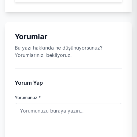
Yorumlar
Bu yazı hakkında ne düşünüyorsunuz?
Yorumlarınızı bekliyoruz.
Yorum Yap
Yorumunuz *