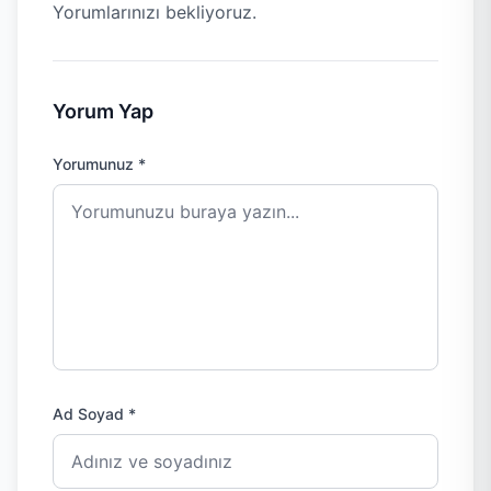
Yorumlarınızı bekliyoruz.
Yorum Yap
Yorumunuz *
Ad Soyad *