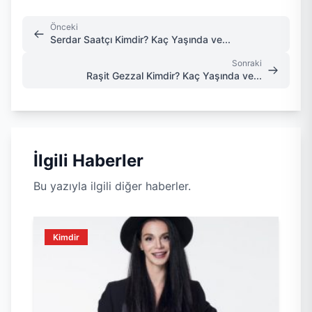
Önceki
Serdar Saatçı Kimdir? Kaç Yaşında ve...
Sonraki
Raşit Gezzal Kimdir? Kaç Yaşında ve...
İlgili Haberler
Bu yazıyla ilgili diğer haberler.
Kimdir