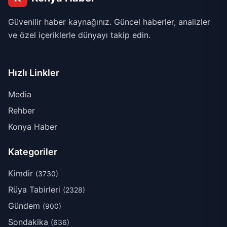
Güvenilir haber kaynağınız. Güncel haberler, analizler
ve özel içeriklerle dünyayı takip edin.
Hızlı Linkler
Media
Rehber
Konya Haber
Kategoriler
Kimdir
(3730)
Rüya Tabirleri
(2328)
Gündem
(900)
Sondakika
(636)