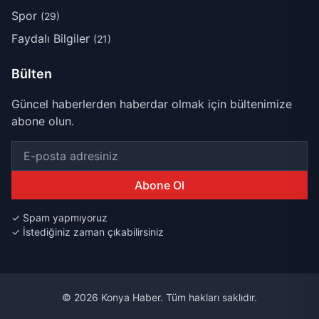
Spor
(29)
Faydalı Bilgiler
(21)
Bülten
Güncel haberlerden haberdar olmak için bültenimize
abone olun.
Abone Ol
✓ Spam yapmıyoruz
✓ İstediğiniz zaman çıkabilirsiniz
© 2026 Konya Haber. Tüm hakları saklıdır.