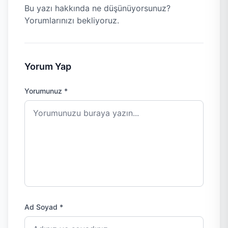
Bu yazı hakkında ne düşünüyorsunuz?
Yorumlarınızı bekliyoruz.
Yorum Yap
Yorumunuz *
Ad Soyad *