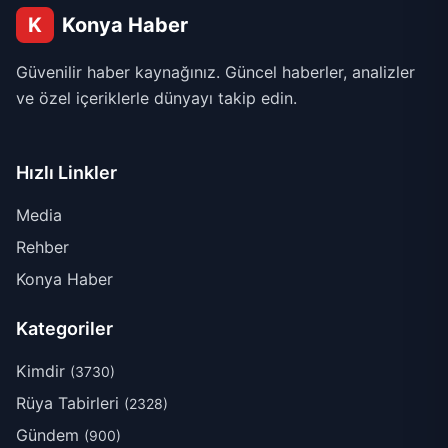
K
Konya Haber
Güvenilir haber kaynağınız. Güncel haberler, analizler
ve özel içeriklerle dünyayı takip edin.
Hızlı Linkler
Media
Rehber
Konya Haber
Kategoriler
Kimdir
(3730)
Rüya Tabirleri
(2328)
Gündem
(900)