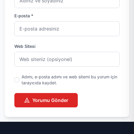
E-posta *
Web Sitesi
Adımı, e-posta adımı ve web sitemi bu yorum için
tarayıcıda kaydet.
Yorumu Gönder