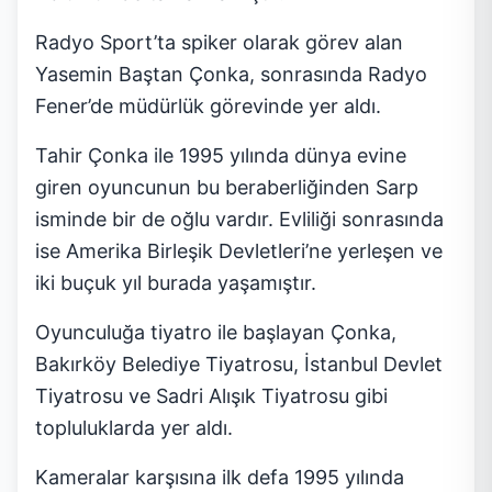
Radyo Sport’ta spiker olarak görev alan
Yasemin Baştan Çonka, sonrasında Radyo
Fener’de müdürlük görevinde yer aldı.
Tahir Çonka ile 1995 yılında dünya evine
giren oyuncunun bu beraberliğinden Sarp
isminde bir de oğlu vardır. Evliliği sonrasında
ise Amerika Birleşik Devletleri’ne yerleşen ve
iki buçuk yıl burada yaşamıştır.
Oyunculuğa tiyatro ile başlayan Çonka,
Bakırköy Belediye Tiyatrosu, İstanbul Devlet
Tiyatrosu ve Sadri Alışık Tiyatrosu gibi
topluluklarda yer aldı.
Kameralar karşısına ilk defa 1995 yılında