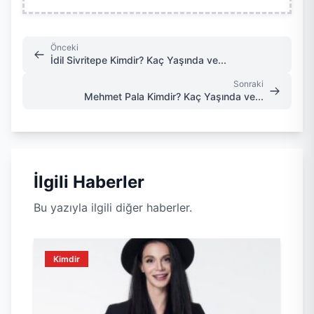
Önceki
İdil Sivritepe Kimdir? Kaç Yaşında ve...
Sonraki
Mehmet Pala Kimdir? Kaç Yaşında ve...
İlgili Haberler
Bu yazıyla ilgili diğer haberler.
Kimdir