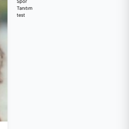
Spor
Tanıtım
test