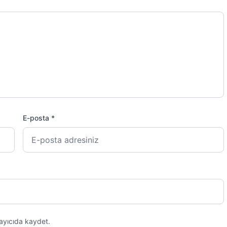
E-posta *
ayıcıda kaydet.