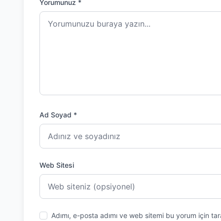
Yorumunuz *
Ad Soyad *
Web Sitesi
Adımı, e-posta adımı ve web sitemi bu yorum için tar