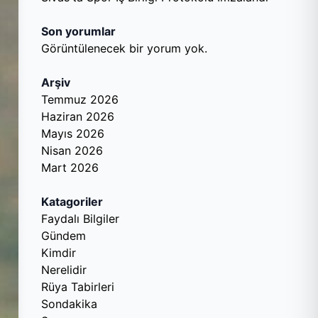
Son yorumlar
Görüntülenecek bir yorum yok.
Arşiv
Temmuz 2026
Haziran 2026
Mayıs 2026
Nisan 2026
Mart 2026
Katagoriler
Faydalı Bilgiler
Gündem
Kimdir
Nerelidir
Rüya Tabirleri
Sondakika