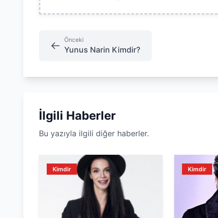
Önceki
Yunus Narin Kimdir?
İlgili Haberler
Bu yazıyla ilgili diğer haberler.
Kimdir
Kimdir