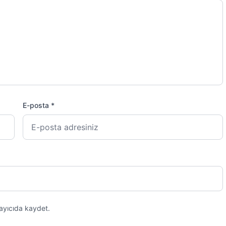
E-posta *
ayıcıda kaydet.