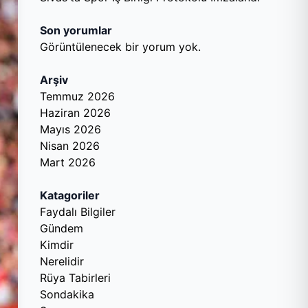
Son yorumlar
Görüntülenecek bir yorum yok.
Arşiv
Temmuz 2026
Haziran 2026
Mayıs 2026
Nisan 2026
Mart 2026
Katagoriler
Faydalı Bilgiler
Gündem
Kimdir
Nerelidir
Rüya Tabirleri
Sondakika