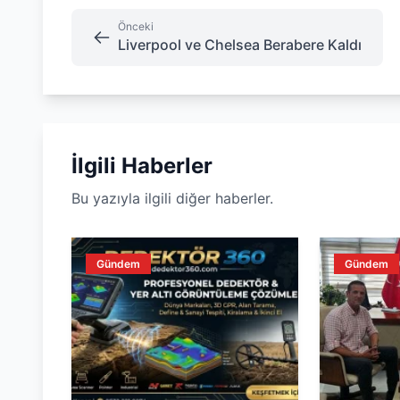
Önceki
Liverpool ve Chelsea Berabere Kaldı
İlgili Haberler
Bu yazıyla ilgili diğer haberler.
Gündem
Gündem