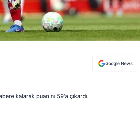
Google News
abere kalarak puanını 59'a çıkardı.