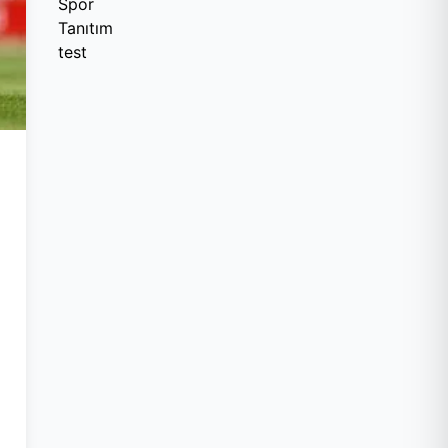
Spor
Tanıtım
test