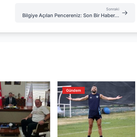
Sonraki
Bilgiye Açılan Pencereniz: Son Bir Haber...
Gündem