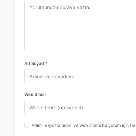
Ad Soyad *
Web Sitesi
Adımı, e-posta adımı ve web sitemi bu yorum için tar