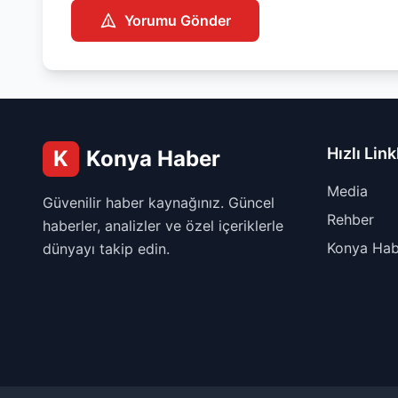
Yorumu Gönder
Hızlı Link
K
Konya Haber
Media
Güvenilir haber kaynağınız. Güncel
Rehber
haberler, analizler ve özel içeriklerle
Konya Hab
dünyayı takip edin.