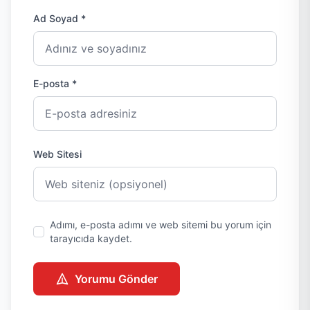
Ad Soyad *
E-posta *
Web Sitesi
Adımı, e-posta adımı ve web sitemi bu yorum için
tarayıcıda kaydet.
Yorumu Gönder