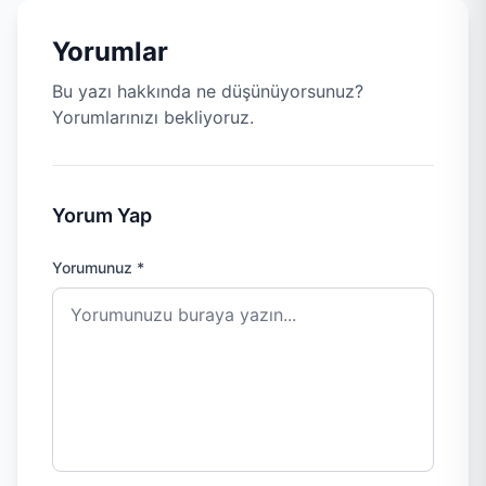
Yorumlar
Bu yazı hakkında ne düşünüyorsunuz?
Yorumlarınızı bekliyoruz.
Yorum Yap
Yorumunuz *