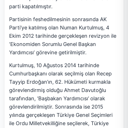
parti kapatılmıştır.
Partisinin feshedilmesinin sonrasında AK
Parti’ye katılmış olan Numan Kurtulmuş, 4
Ekim 2012 tarihinde gerçekleşen revizyon ile
‘Ekonomiden Sorumlu Genel Başkan
Yardımcısı’ görevine getirilmiştir.
Kurtulmuş, 10 Ağustos 2014 tarihinde
Cumhurbaşkanı olarak seçilmiş olan Recep
Tayyip Erdoğan’ın, 62. Hükümeti kurmakla
görevlendirmiş olduğu Ahmet Davutoğlu
tarafından, ‘Başbakan Yardımcısı’ olarak
görevlendirilmiştir. Sonrasında ise 2015
yılında gerçekleşen Türkiye Genel Seçimleri
ile Ordu Milletvekilliğine seçilerek, Türkiye