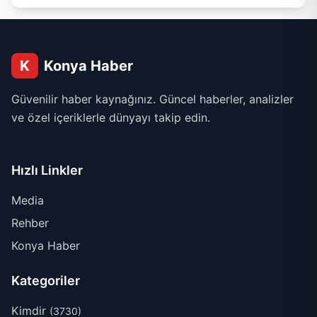
K
Konya Haber
Güvenilir haber kaynağınız. Güncel haberler, analizler
ve özel içeriklerle dünyayı takip edin.
Hızlı Linkler
Media
Rehber
Konya Haber
Kategoriler
Kimdir
(3730)