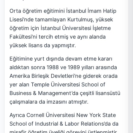
Orta öğretim eğitimini İstanbul İmam Hatip
Lisesi’nde tamamlayan Kurtulmuş, yüksek
öğretim için İstanbul Üniversitesi İşletme
Fakültesi’ni tercih etmiş ve aynı alanda
yüksek lisans da yapmıştır.
Eğitimine yurt dışında devam etme kararı
aldıktan sonra 1988 ve 1989 yılları arasında
Amerika Birleşik Devletleri’ne giderek orada
yer alan Temple Üniversitesi School of
Business & Management’da çeşitli lisansüstü
çalışmalara da imzasını atmıştır.
Ayrıca Cornell Üniversitesi New York State
School of Industrial & Labor Relations’da da
misafir öğretim üyeliği görevini üstlenmiştir.