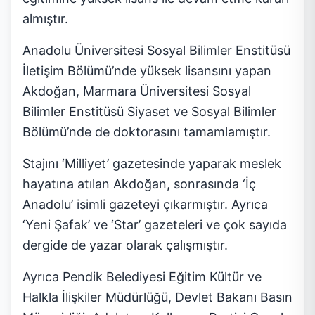
almıştır.
Anadolu Üniversitesi Sosyal Bilimler Enstitüsü
İletişim Bölümü’nde yüksek lisansını yapan
Akdoğan, Marmara Üniversitesi Sosyal
Bilimler Enstitüsü Siyaset ve Sosyal Bilimler
Bölümü’nde de doktorasını tamamlamıştır.
Stajını ‘Milliyet’ gazetesinde yaparak meslek
hayatına atılan Akdoğan, sonrasında ‘İç
Anadolu’ isimli gazeteyi çıkarmıştır. Ayrıca
‘Yeni Şafak’ ve ‘Star’ gazeteleri ve çok sayıda
dergide de yazar olarak çalışmıştır.
Ayrıca Pendik Belediyesi Eğitim Kültür ve
Halkla İlişkiler Müdürlüğü, Devlet Bakanı Basın