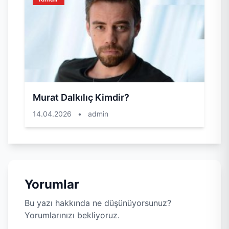
Murat Dalkılıç Kimdir?
14.04.2026
•
admin
Yorumlar
Bu yazı hakkında ne düşünüyorsunuz?
Yorumlarınızı bekliyoruz.