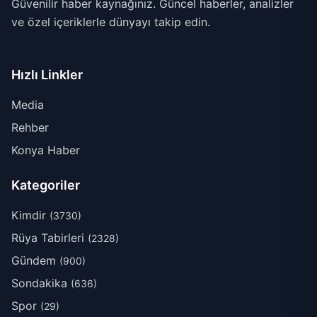
Güvenilir haber kaynağınız. Güncel haberler, analizler
ve özel içeriklerle dünyayı takip edin.
Hızlı Linkler
Media
Rehber
Konya Haber
Kategoriler
Kimdir
(3730)
Rüya Tabirleri
(2328)
Gündem
(900)
Sondakika
(636)
Spor
(29)